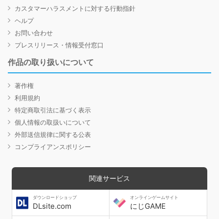
カスタマーハラスメントに対する行動指針
ヘルプ
お問い合わせ
プレスリリース・情報受付窓口
作品の取り扱いについて
著作権
利用規約
特定商取引法に基づく表示
個人情報の取扱いについて
外部送信規律に関する公表
コンプライアンスポリシー
関連サービス
ダウンロードショップ
オンラインゲームサイト
DLsite.com
にじGAME