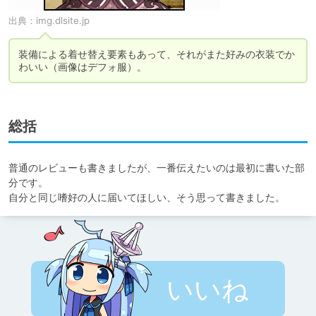
出典：
img.dlsite.jp
装備による着せ替え要素もあって、それがまた好みの衣装でか
わいい（画像はデフォ服）。
総括
普通のレビューも書きましたが、一番伝えたいのは最初に書いた部
分です。

自分と同じ嗜好の人に届いてほしい、そう思って書きました。
いいね