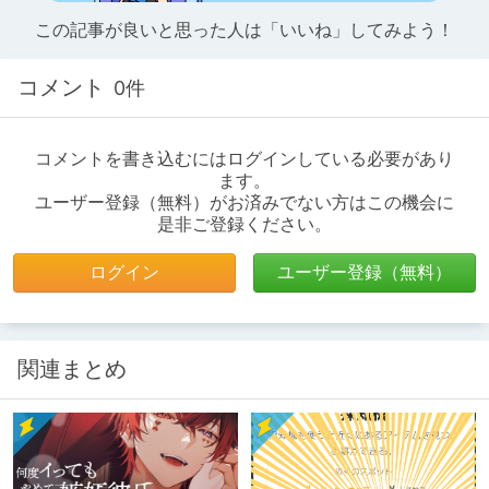
この記事が良いと思った人は「いいね」してみよう！
コメント
0件
コメントを書き込むにはログインしている必要があり
ます。
ユーザー登録（無料）がお済みでない方はこの機会に
是非ご登録ください。
ログイン
ユーザー登録（無料）
関連まとめ