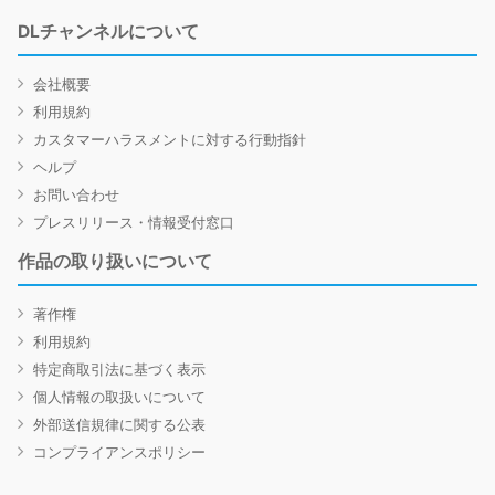
DLチャンネルについて
会社概要
利用規約
カスタマーハラスメントに対する行動指針
ヘルプ
お問い合わせ
プレスリリース・情報受付窓口
作品の取り扱いについて
著作権
利用規約
特定商取引法に基づく表示
個人情報の取扱いについて
外部送信規律に関する公表
コンプライアンスポリシー