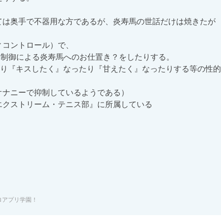
り『キスしたく』なったり『甘えたく』なったりする等の性的
ロアプリ学園！