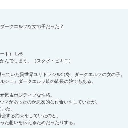
ークエルフな女の子だった!?

） Lv5

かんでしまう。（スク水・ビキニ）

ルシュ」ダークエルフ族の族長の娘でもある。

元気＆ポジティブな性格。

った想いを伝えるためだったりする。
