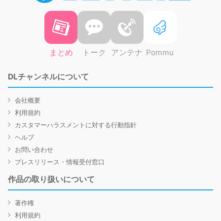
まとめ
トーク
アンテナ
Pommu
DLチャンネルについて
会社概要
利用規約
カスタマーハラスメントに対する行動指針
ヘルプ
お問い合わせ
プレスリリース・情報受付窓口
作品の取り扱いについて
著作権
利用規約