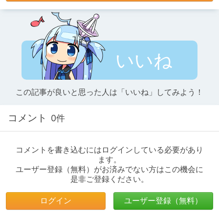
いいね
この記事が良いと思った人は「いいね」してみよう！
コメント
0件
コメントを書き込むにはログインしている必要があり
ます。
ユーザー登録（無料）がお済みでない方はこの機会に
是非ご登録ください。
ログイン
ユーザー登録（無料）