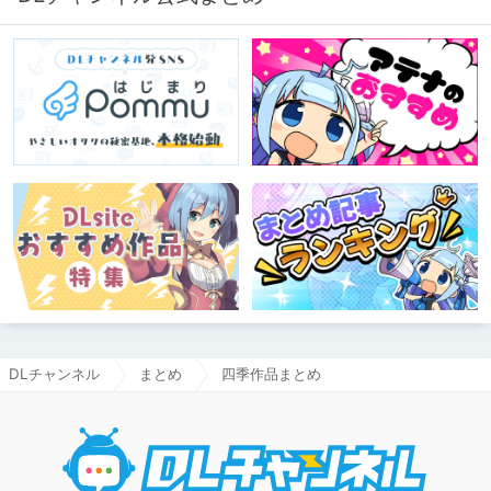
DLチャンネル
まとめ
四季作品まとめ
DLチャ