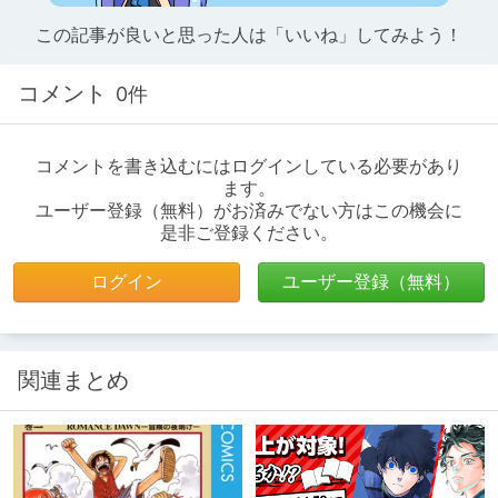
この記事が良いと思った人は「いいね」してみよう！
コメント
0件
コメントを書き込むにはログインしている必要があり
ます。
ユーザー登録（無料）がお済みでない方はこの機会に
是非ご登録ください。
ログイン
ユーザー登録（無料）
関連まとめ