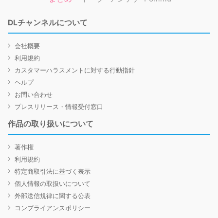
DLチャンネルについて
会社概要
利用規約
カスタマーハラスメントに対する行動指針
ヘルプ
お問い合わせ
プレスリリース・情報受付窓口
作品の取り扱いについて
著作権
利用規約
特定商取引法に基づく表示
個人情報の取扱いについて
外部送信規律に関する公表
コンプライアンスポリシー