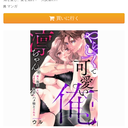
マンガ
買いに行く