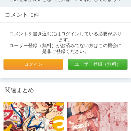
コメント
0件
コメントを書き込むにはログインしている必要があり
ます。
ユーザー登録（無料）がお済みでない方はこの機会に
是非ご登録ください。
ログイン
ユーザー登録（無料）
関連まとめ