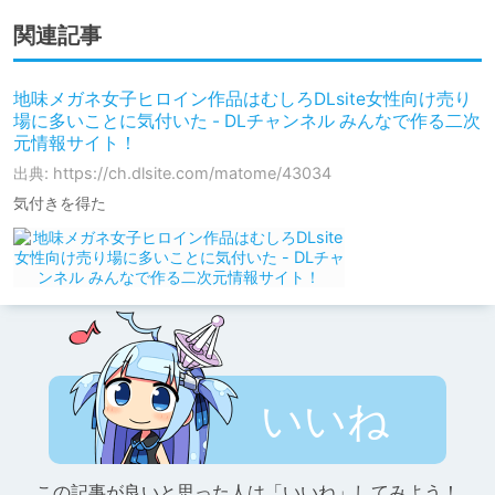
関連記事
地味メガネ女子ヒロイン作品はむしろDLsite女性向け売り
場に多いことに気付いた - DLチャンネル みんなで作る二次
元情報サイト！
出典: https://ch.dlsite.com/matome/43034
気付きを得た
いいね
この記事が良いと思った人は「いいね」してみよう！