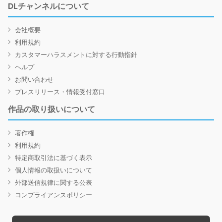
DLチャンネルについて
会社概要
利用規約
カスタマーハラスメントに対する行動指針
ヘルプ
お問い合わせ
プレスリリース・情報受付窓口
作品の取り扱いについて
著作権
利用規約
特定商取引法に基づく表示
個人情報の取扱いについて
外部送信規律に関する公表
コンプライアンスポリシー