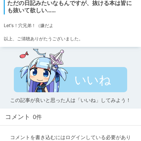
ただの日記みたいなもんですが、抜ける本は皆に
も抜いて欲しい……
Let's！穴兄弟！（嫌だよ

以上、ご清聴ありがたうございました。
いいね
この記事が良いと思った人は「いいね」してみよう！
コメント
0件
コメントを書き込むにはログインしている必要があり