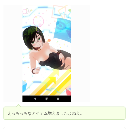
えっちっちなアイテム増えましたよねえ。