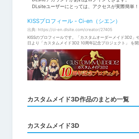
　DLsiteユーザーにとっては、アクセスが実際簡単！
KISSプロフィール - Ci-en（シエン）
出典: https://ci-en.dlsite.com/creator/27405
KISSのプロフィールです。「カスタムオーダーメイド3D2
日より「カスタムメイド3D2 10周年記念プロジェクト」 を開
カスタムメイド3D作品のまとめ一覧
カスタムメイド3D