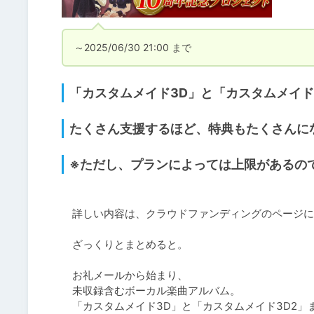
～2025/06/30 21:00 まで
「カスタムメイド3D」と「カスタムメイド
たくさん支援するほど、特典もたくさんに
※ただし、プランによっては上限があるの
　詳しい内容は、クラウドファンディングのページに
　ざっくりとまとめると。

　お礼メールから始まり、

　未収録含むボーカル楽曲アルバム。

　「カスタムメイド3D」と「カスタムメイド3D2」