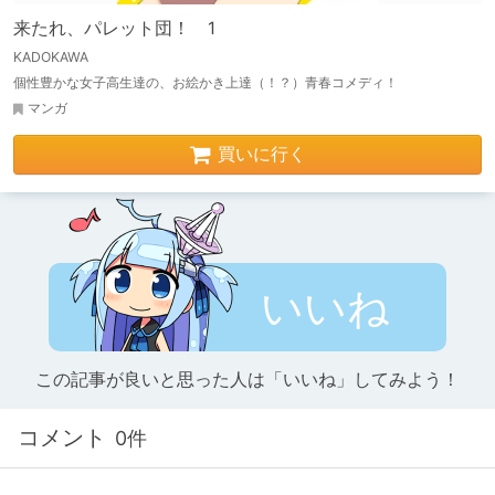
来たれ、パレット団！ 1
KADOKAWA
個性豊かな女子高生達の、お絵かき上達（！？）青春コメディ！
マンガ
買いに行く
いいね
この記事が良いと思った人は「いいね」してみよう！
コメント
0件