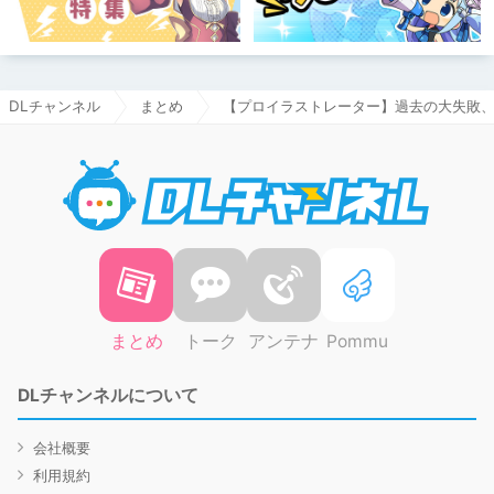
DLチャンネル
まとめ
【プロイラストレーター】過去の大失敗
DLチャ
まとめ
トーク
アンテナ
Pommu
DLチャンネルについて
会社概要
利用規約