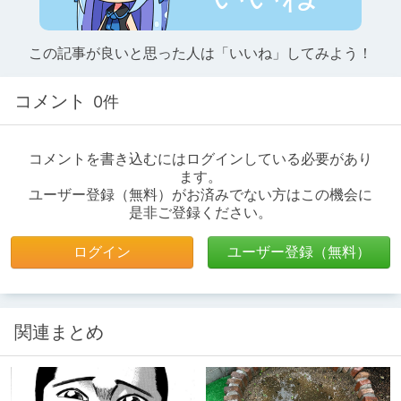
この記事が良いと思った人は「いいね」してみよう！
コメント
0件
コメントを書き込むにはログインしている必要があり
ます。
ユーザー登録（無料）がお済みでない方はこの機会に
是非ご登録ください。
ログイン
ユーザー登録（無料）
関連まとめ