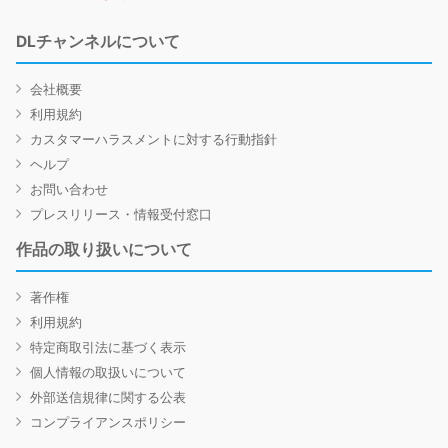
DLチャンネルについて
会社概要
利用規約
カスタマーハラスメントに対する行動指針
ヘルプ
お問い合わせ
プレスリリース・情報受付窓口
作品の取り扱いについて
著作権
利用規約
特定商取引法に基づく表示
個人情報の取扱いについて
外部送信規律に関する公表
コンプライアンスポリシー