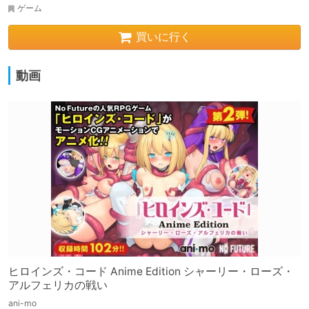
ゲーム
買いに行く
動画
ヒロインズ・コード Anime Edition シャーリー・ローズ・
アルフェリカの戦い
ani-mo