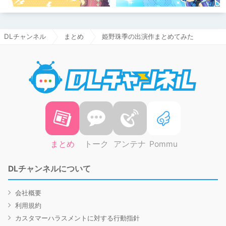
DLチャンネル
まとめ
姫野珠季の出演作まとめてみた
DLチャ
まとめ
トーク
アンテナ
Pommu
DLチャンネルについて
会社概要
利用規約
カスタマーハラスメントに対する行動指針