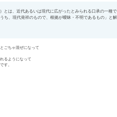
egend）とは、近代あるいは現代に広がったとみられる口承の一種で
うち、現代発祥のもので、根拠が曖昧・不明であるもの」と解
とごちゃ混ぜになって

れるようになって

です。