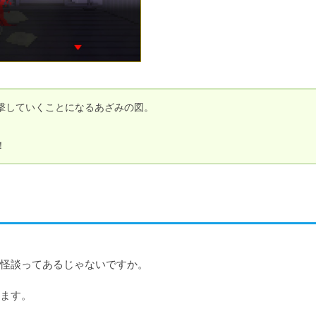
していくことになるあざみの図。

！
怪談ってあるじゃないですか。

ます。