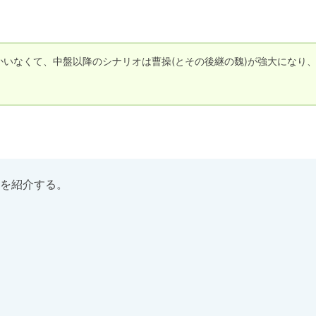
かいなくて、中盤以降のシナリオは曹操(とその後継の魏)が強大になり
を紹介する。
