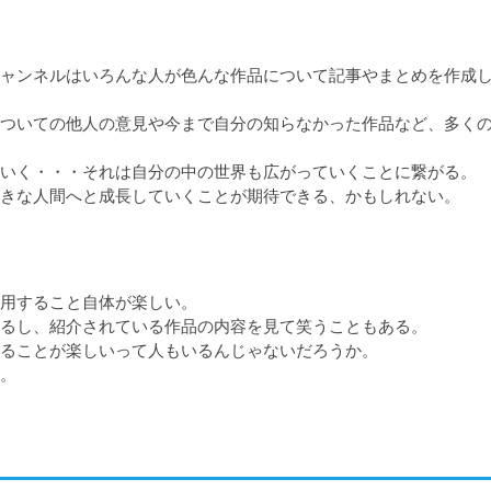
ャンネルはいろんな人が色んな作品について記事やまとめを作成
ついての他人の意見や今まで自分の知らなかった作品など、多く
いく・・・それは自分の中の世界も広がっていくことに繋がる。

きな人間へと成長していくことが期待できる、かもしれない。
用すること自体が楽しい。

るし、紹介されている作品の内容を見て笑うこともある。

ることが楽しいって人もいるんじゃないだろうか。
