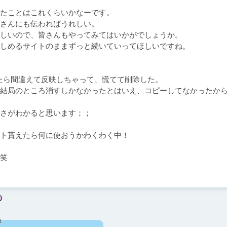
たことはこれくらいかなーです。

さんにも伝わればうれしい。

しいので、皆さんもやってみてはいかがでしょうか。

しめるサイトのままずっと続いていってほしいですね。

ら間違えて反映しちゃって、慌てて削除した。

結局のところ消すしかなかったとはいえ、コピーしてなかったか
さがわかると思います；；

ト貰えたら何に使おうかわくわく中！

笑