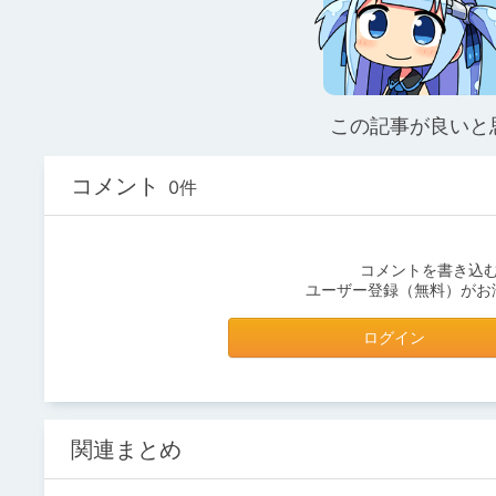
この記事が良いと
コメント
0件
コメントを書き込
ユーザー登録（無料）がお
ログイン
関連まとめ