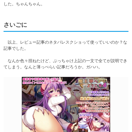
した。ちゃんちゃん。
さいごに
　以上、レビュー記事のネタバレスクショって使っていいのか？な
記事でした。

　なんか色々捏ねたけど、ぶっちゃけ上記の一文で全てが説明でき
てしまう。なんと薄っぺらい記事だろうか。ガハハ。