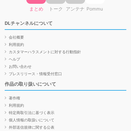
まとめ
トーク
アンテナ
Pommu
DLチャンネルについて
会社概要
利用規約
カスタマーハラスメントに対する行動指針
ヘルプ
お問い合わせ
プレスリリース・情報受付窓口
作品の取り扱いについて
著作権
利用規約
特定商取引法に基づく表示
個人情報の取扱いについて
外部送信規律に関する公表