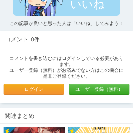
いいね
この記事が良いと思った人は「いいね」してみよう！
コメント
0件
コメントを書き込むにはログインしている必要があり
ます。
ユーザー登録（無料）がお済みでない方はこの機会に
是非ご登録ください。
ログイン
ユーザー登録（無料）
関連まとめ