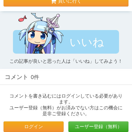
買いに行く
いいね
この記事が良いと思った人は「いいね」してみよう！
コメント
0件
コメントを書き込むにはログインしている必要があり
ます。
ユーザー登録（無料）がお済みでない方はこの機会に
是非ご登録ください。
ログイン
ユーザー登録（無料）