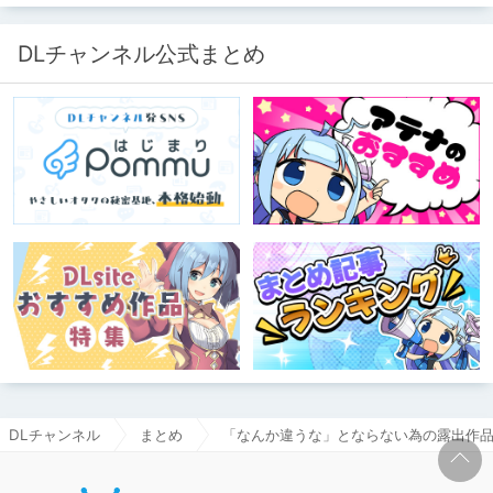
DLチャンネル公式まとめ
DLチャンネル
まとめ
「なんか違うな」とならない為の露出作