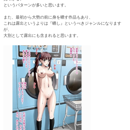
というパターンが多いと思います。

また、最初から大勢の前に身を晒す作品もあり、

これは露出というよりは『晒し』というべきジャンルになります
が、

大別として露出にも含まれると思います。