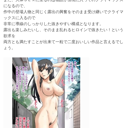
になるので、

作中の登場人物と同じく露出の興奮をそのまま受け継いでクライマ
ックスに入るので

非常に導線のしっかりした抜きやすい構成となります。

露出も楽しみたいし、そのまま乱れるヒロインで抜きたい！という
欲求を

両方とも満たすことが出来て一粒で二度おいしい作品と言えるでし
ょう。