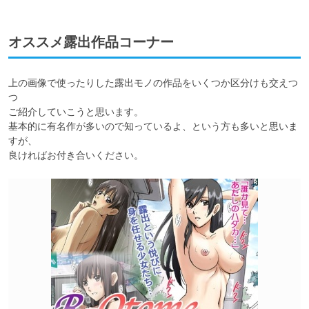
オススメ露出作品コーナー
上の画像で使ったりした露出モノの作品をいくつか区分けも交えつ
つ

ご紹介していこうと思います。

基本的に有名作が多いので知っているよ、という方も多いと思いま
すが、

良ければお付き合いください。