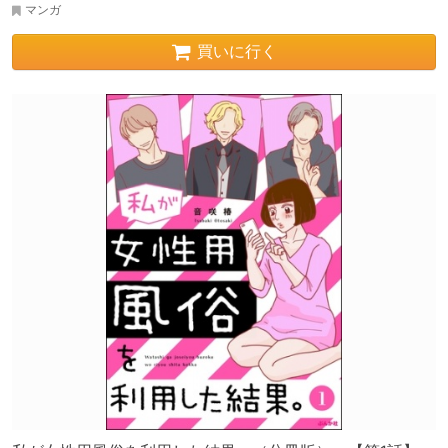
マンガ
買いに行く