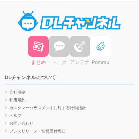
DLチャ
まとめ
トーク
アンテナ
Pommu
DLチャンネルについて
会社概要
利用規約
カスタマーハラスメントに対する行動指針
ヘルプ
お問い合わせ
プレスリリース・情報受付窓口