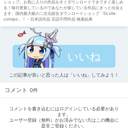
ショップ。お気に入りの作品をすぐダウンロードできてすぐ楽しめ
る！毎日更新しているのであなたが探している作品にきっと出会え
ます。国内最大級の二次元総合ダウンロードショップ「DLsite
comipo」！ - 日本語作品 言語不問作品 検索結果
いいね
この記事が良いと思った人は「いいね」してみよう！
コメント
0件
コメントを書き込むにはログインしている必要があり
ます。
ユーザー登録（無料）がお済みでない方はこの機会に
是非ご登録ください。