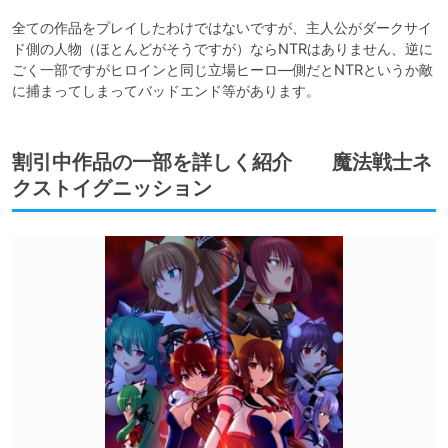
全ての作品をプレイしたわけではないですが、主人公がダークサイ
ド側の人物（ほとんどがそうですが）ならNTRはありません、逆に
ごく一部ですがヒロインと同じ立場ヒーロ―側だとNTRというか敵
に捕まってしまってバッドエンド等があります。
割引中作品の一部を詳しく紹介 魔法戦士ネ
クストイグニッション