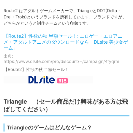
Route2 はアダルトゲームメーカーで、TriangleとDDT(Delta・
Drei・Trois)というブランドを所有しています、ブランドですが、
どちらかというと制作チームという印象です。
【Route2】性欲の秋 半額セール！: エロゲー・エロアニ
メ・アダルトアニメのダウンロードなら「DLsite 美少女ゲ
ーム」
出典:
https://www.dlsite.com/pro/discount/=/campaign/4fyqrm
【Route2】性欲の秋 半額セール！
Triangle （セール商品だけ興味がある方は飛
ばしてください）
Triangleのゲームはどんなゲーム？