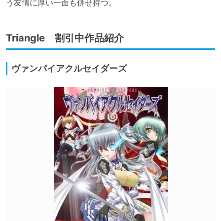
う友情に厚い一面も併せ持つ。
Triangle 割引中作品紹介
ヴァンパイアクルセイダーズ