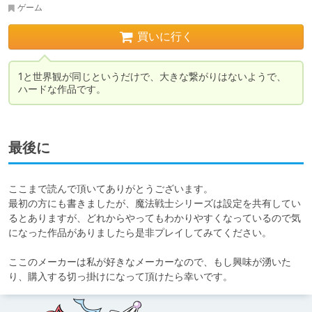
ゲーム
買いに行く
1と世界観が同じというだけで、大きな繋がりはないようで、
ハードな作品です。
最後に
ここまで読んで頂いてありがとうございます。

最初の方にも書きましたが、魔法戦士シリーズは設定を共有してい
るとありますが、どれからやってもわかりやすくなっているので気
になった作品がありましたら是非プレイしてみてください。

ここのメーカーは私が好きなメーカーなので、もし興味が湧いた
り、購入する切っ掛けになって頂けたら幸いです。