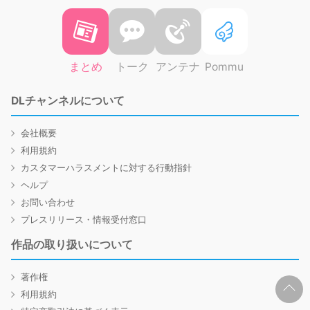
まとめ
トーク
アンテナ
Pommu
DLチャンネルについて
会社概要
利用規約
カスタマーハラスメントに対する行動指針
ヘルプ
お問い合わせ
プレスリリース・情報受付窓口
作品の取り扱いについて
著作権
利用規約