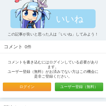
いいね
この記事が良いと思った人は「いいね」してみよう！
コメント
0件
コメントを書き込むにはログインしている必要があり
ます。
ユーザー登録（無料）がお済みでない方はこの機会に
是非ご登録ください。
ログイン
ユーザー登録（無料）