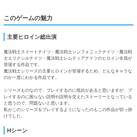
このゲームの魅力
主要ヒロイン総出演
魔法戦士スイートナイツ・魔法戦士シンフォニックナイツ・魔法戦
士エリクシルナイツ・魔法戦士レムティアナイツのヒロイン全員が
登場する作品です。

魔法戦士シリーズの主要ヒロインが登場するため、どんなキャラな
のか一度にわかる作品です。

シリーズものなので、プレイするのに抵抗があると思いますが、プ
レイするのに困らない説明や説明を交えたストーリーとなっている
と思うので、問題ないと思います。

私がこのシリーズをプレイするようになったのもこの作品が切っ掛
けでした。
Hシーン