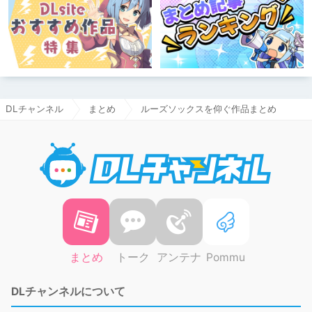
DLチャンネル
まとめ
ルーズソックスを仰ぐ作品まとめ
DLチャ
まとめ
トーク
アンテナ
Pommu
DLチャンネルについて