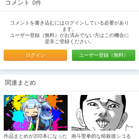
コメント
0件
コメントを書き込むにはログインしている必要があり
ます。
ユーザー登録（無料）がお済みでない方はこの機会に
是非ご登録ください。
ログイン
ユーザー登録（無料）
関連まとめ
作品まとめが200本になった
南斗聖拳的な暗殺後シコる