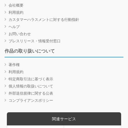
会社概要
利用規約
カスタマーハラスメントに対する行動指針
ヘルプ
お問い合わせ
プレスリリース・情報受付窓口
作品の取り扱いについて
著作権
利用規約
特定商取引法に基づく表示
個人情報の取扱いについて
外部送信規律に関する公表
コンプライアンスポリシー
関連サービス