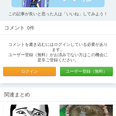
この記事が良いと思った人は「いいね」してみよう！
コメント
0件
コメントを書き込むにはログインしている必要があり
ます。
ユーザー登録（無料）がお済みでない方はこの機会に
是非ご登録ください。
ログイン
ユーザー登録（無料）
関連まとめ