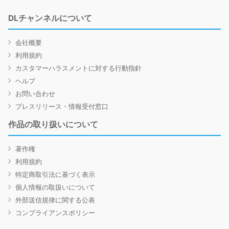
DLチャンネルについて
会社概要
利用規約
カスタマーハラスメントに対する行動指針
ヘルプ
お問い合わせ
プレスリリース・情報受付窓口
作品の取り扱いについて
著作権
利用規約
特定商取引法に基づく表示
個人情報の取扱いについて
外部送信規律に関する公表
コンプライアンスポリシー