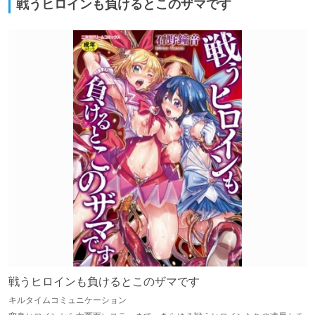
戦うヒロインも負けるとこのザマです
戦うヒロインも負けるとこのザマです
キルタイムコミュニケーション