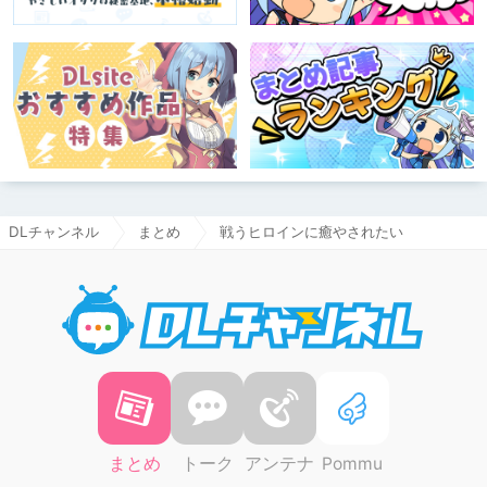
DLチャンネル
まとめ
戦うヒロインに癒やされたい
DLチャ
まとめ
トーク
アンテナ
Pommu