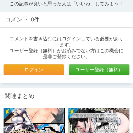
この記事が良いと思った人は「いいね」してみよう！
コメント
0件
コメントを書き込むにはログインしている必要があり
ます。
ユーザー登録（無料）がお済みでない方はこの機会に
是非ご登録ください。
ログイン
ユーザー登録（無料）
関連まとめ