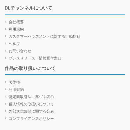
DLチャンネルについて
会社概要
利用規約
カスタマーハラスメントに対する行動指針
ヘルプ
お問い合わせ
プレスリリース・情報受付窓口
作品の取り扱いについて
著作権
利用規約
特定商取引法に基づく表示
個人情報の取扱いについて
外部送信規律に関する公表
コンプライアンスポリシー