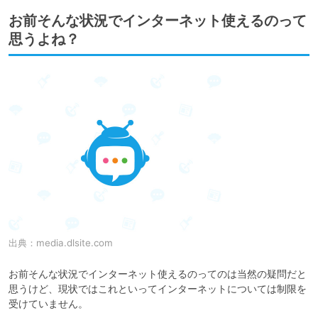
お前そんな状況でインターネット使えるのって
思うよね？
出典：
media.dlsite.com
お前そんな状況でインターネット使えるのってのは当然の疑問だと
思うけど、現状ではこれといってインターネットについては制限を
受けていません。
