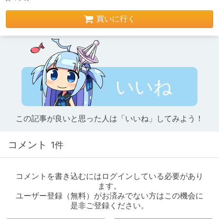
買いに行く
いいね
この記事が良いと思った人は「いいね」してみよう！
コメント
1件
コメントを書き込むにはログインしている必要があり
ます。
ユーザー登録（無料）がお済みでない方はこの機会に
是非ご登録ください。