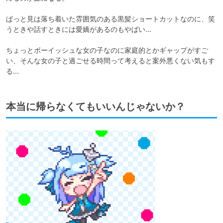
ぱっと見は落ち着いた雰囲気のある黒髪ショートカットなのに、笑
うときや話すときには愛嬌があるのもやばい…

ちょっとボーイッシュな女の子なのに家庭的とかギャップがすご
い、そんな女の子と過ごせる時間って考えると案外悪くない気もす
本当に帰らなくてもいいんじゃないか？