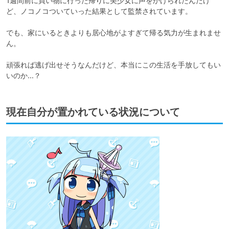
1週間前に買い物に行った帰りに美少女に声をかけられたんだけ
ど、ノコノコついていった結果として監禁されています。

でも、家にいるときよりも居心地がよすぎて帰る気力が生まれませ
ん。

頑張れば逃げ出せそうなんだけど、本当にこの生活を手放してもい
いのか…？
現在自分が置かれている状況について