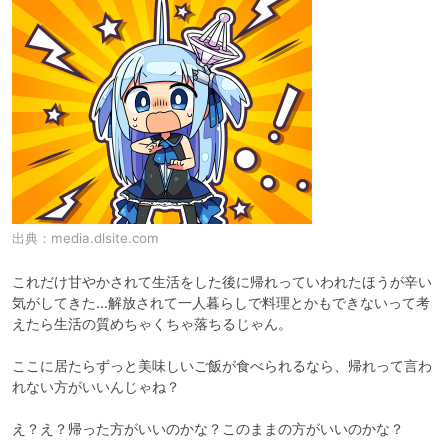
出典：
media.dlsite.com
これだけ甘やかされて生活をした後に帰れっていわれたほうが辛い
気がしてきた…解放されて一人暮らしで料理とかもできないって考
えたら生活の質めちゃくちゃ落ちるじゃん。

ここに居たらずっと美味しいご飯が食べられるなら、帰れって言わ
れない方がいいんじゃね？

え？え？帰った方がいいのかな？このままの方がいいのかな？