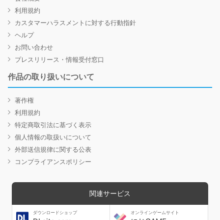
利用規約
カスタマーハラスメントに対する行動指針
ヘルプ
お問い合わせ
プレスリリース・情報受付窓口
作品の取り扱いについて
著作権
利用規約
特定商取引法に基づく表示
個人情報の取扱いについて
外部送信規律に関する公表
コンプライアンスポリシー
関連サービス
ダウンロードショップ
オンラインゲームサイト