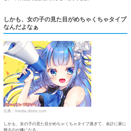
しかも、女の子の見た目がめちゃくちゃタイプ
なんだよなぁ
出典：
media.dlsite.com
しかも、女の子の見た目がめちゃくちゃタイプ過ぎて、余計に家に
帰るのが嫌になる。
