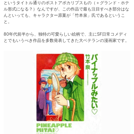
というタイトル通りのポストアポカリプスもの（＋グランド・ホテ
ル形式になる？）なんですが、この作品で最も注目すべき部分はな
んといっても、キャラクター原案が「竹本泉」氏であるというこ
と。

80年代前半から、独特の可愛らしい絵柄で、主にSF日常コメディ
とでもいうべき作品を多数発表してきた大ベテランの漫画家です。