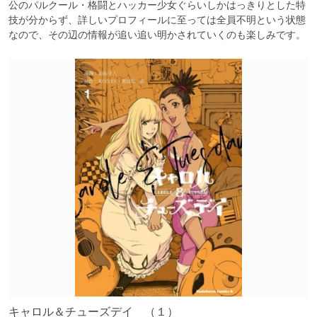
公のパルクール・格闘とハッカー少女ぐらいしかはっきりとした特
技が分からず、詳しいプロフィールに至っては全員不明という状態
なので、その辺の情報が追い追い明かされていくのも楽しみです。
キャロル＆チューズデイ （１）