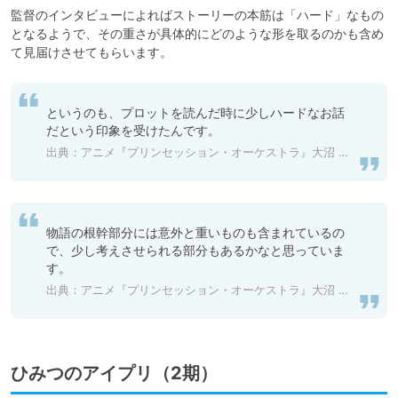
監督のインタビューによればストーリーの本筋は「ハード」なもの
となるようで、その重さが具体的にどのような形を取るのかも含め
て見届けさせてもらいます。
というのも、プロットを読んだ時に少しハードなお話
だという印象を受けたんです。
出典：
アニメ『プリンセッション・オーケストラ』大沼 心監督インタビュー | アニメイトタイムズ
物語の根幹部分には意外と重いものも含まれているの
で、少し考えさせられる部分もあるかなと思っていま
す。
出典：
アニメ『プリンセッション・オーケストラ』大沼 心監督インタビュー | アニメイトタイムズ
ひみつのアイプリ（2期）