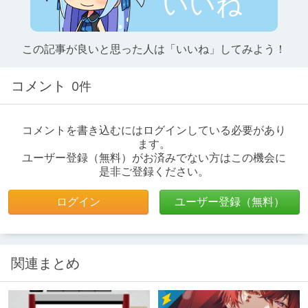
いいね
この記事が良いと思った人は「いいね」してみよう！
コメント
0件
コメントを書き込むにはログインしている必要があり
ます。
ユーザー登録（無料）がお済みでない方はこの機会に
是非ご登録ください。
ログイン
ユーザー登録（無料）
関連まとめ