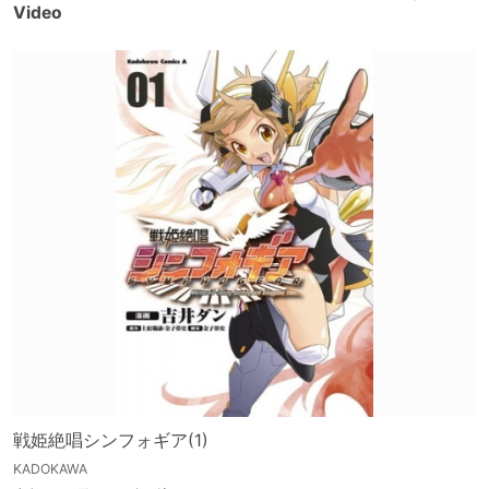
Video
戦姫絶唱シンフォギア(1)
KADOKAWA