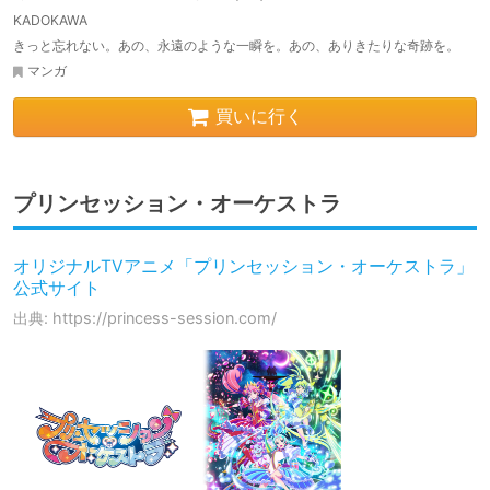
KADOKAWA
きっと忘れない。あの、永遠のような一瞬を。あの、ありきたりな奇跡を。
マンガ
買いに行く
プリンセッション・オーケストラ
オリジナルTVアニメ「プリンセッション・オーケストラ」
公式サイト
出典: https://princess-session.com/