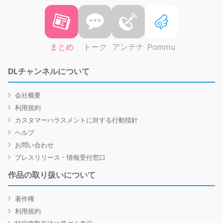
まとめ
トーク
アンテナ
Pommu
DLチャンネルについて
会社概要
利用規約
カスタマーハラスメントに対する行動指針
ヘルプ
お問い合わせ
プレスリリース・情報受付窓口
作品の取り扱いについて
著作権
利用規約