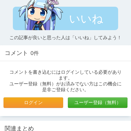
いいね
この記事が良いと思った人は「いいね」してみよう！
コメント
0件
コメントを書き込むにはログインしている必要があり
ます。
ユーザー登録（無料）がお済みでない方はこの機会に
是非ご登録ください。
ログイン
ユーザー登録（無料）
関連まとめ