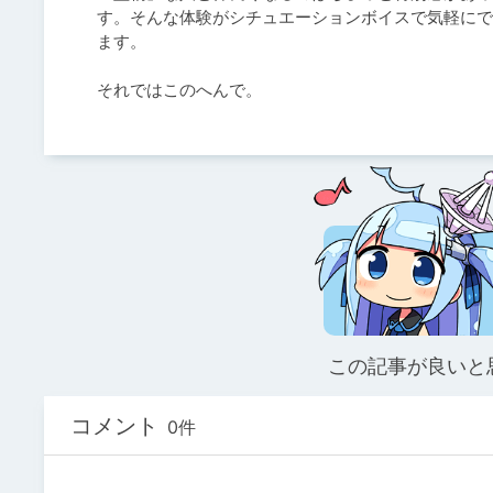
す。そんな体験がシチュエーションボイスで気軽にで
ます。

それではこのへんで。
この記事が良いと
コメント
0件