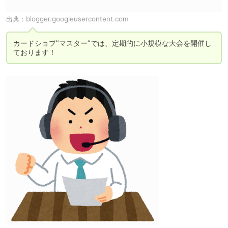
出典：
blogger.googleusercontent.com
カードショプ”マスター”では、定期的に小規模な大会を開催し
ております！