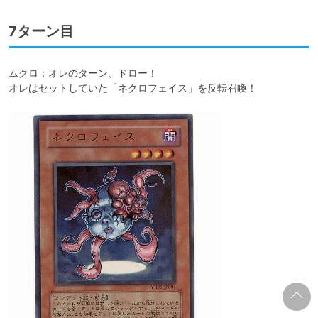
7ターン目
ムクロ：オレのターン、ドロー！

オレはセットしていた「ネクロフェイス」を反転召喚！