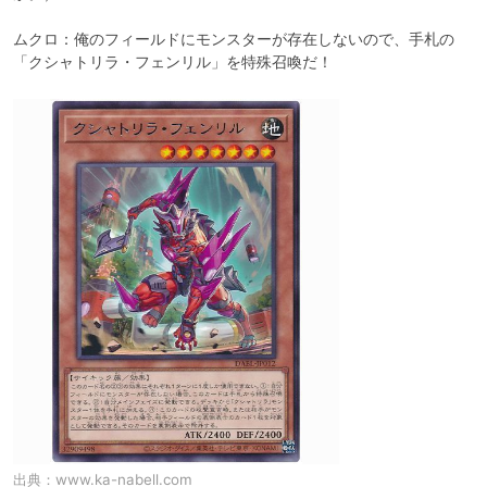
ムクロ：俺のフィールドにモンスターが存在しないので、手札の
「クシャトリラ・フェンリル」を特殊召喚だ！
出典：
www.ka-nabell.com