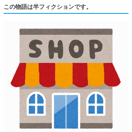
この物語は半フィクションです。