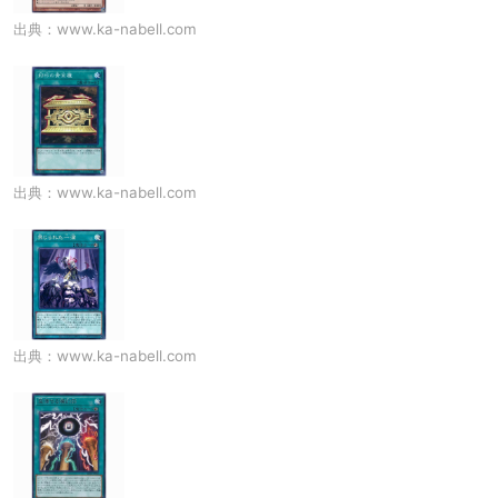
出典：
www.ka-nabell.com
出典：
www.ka-nabell.com
出典：
www.ka-nabell.com