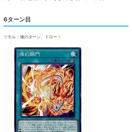
6ターン目
ツモル：俺のターン、ドロー！