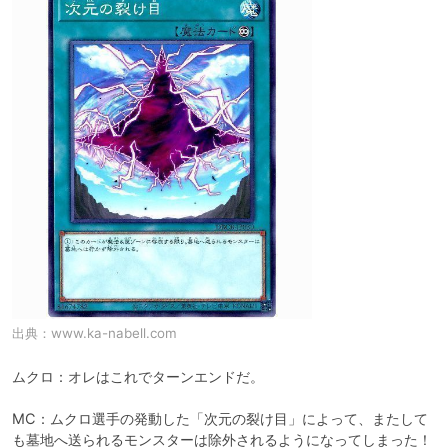
出典：
www.ka-nabell.com
ムクロ：オレはこれでターンエンドだ。

MC：ムクロ選手の発動した「次元の裂け目」によって、またして
も墓地へ送られるモンスターは除外されるようになってしまった！