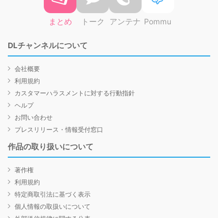
まとめ
トーク
アンテナ
Pommu
DLチャンネルについて
会社概要
利用規約
カスタマーハラスメントに対する行動指針
ヘルプ
お問い合わせ
プレスリリース・情報受付窓口
作品の取り扱いについて
著作権
利用規約
特定商取引法に基づく表示
個人情報の取扱いについて