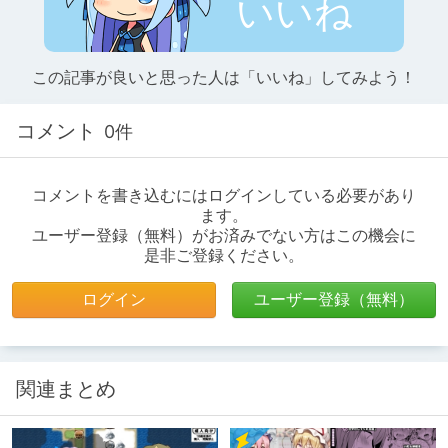
いいね
この記事が良いと思った人は「いいね」してみよう！
コメント
0件
コメントを書き込むにはログインしている必要があり
ます。
ユーザー登録（無料）がお済みでない方はこの機会に
是非ご登録ください。
ログイン
ユーザー登録（無料）
関連まとめ