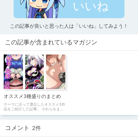
いいね
この記事が良いと思った人は「いいね」してみよう！
この記事が含まれているマガジン
オススメ3種盛りのまとめ
テーマに沿って選出したオススメ3作
品をご紹介した記事。 それらをまと
めたマガジンです。
コメント
2件