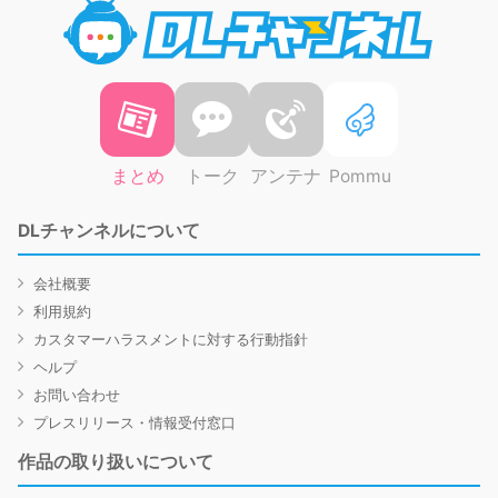
DLチャ
まとめ
トーク
アンテナ
Pommu
DLチャンネルについて
会社概要
利用規約
カスタマーハラスメントに対する行動指針
ヘルプ
お問い合わせ
プレスリリース・情報受付窓口
作品の取り扱いについて