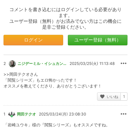
コメントを書き込むにはログインしている必要があり
ます。
ユーザー登録（無料）がお済みでない方はこの機会に
是非ご登録ください。
ログイン
ユーザー登録（無料）
2
ニジデーミル・イシュカンスキー
2025/03/25(火) 11:13:48
>>岡田テクオさん
「閲覧シリーズ」もエロ怖かったです！
オススメを教えてくださり、ありがとうございます！
いいね
1
1
岡田テクオ
2025/03/24(月) 23:08:30
「岩崎ユウキ」様の『閲覧シリーズ』もオススメですね。