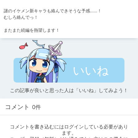
謎のイケメン新キャラも絡んできそうな予感……！

むしろ絡んでっ！

またまた続編を熱望します！
いいね
この記事が良いと思った人は「いいね」してみよう！
コメント
0件
コメントを書き込むにはログインしている必要があり
ます。