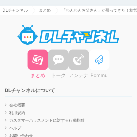
DLチャンネル
まとめ
「わんわんお父さん」が帰ってきた！枕
DLチャ
まとめ
トーク
アンテナ
Pommu
DLチャンネルについて
会社概要
利用規約
カスタマーハラスメントに対する行動指針
ヘルプ
お問い合わせ