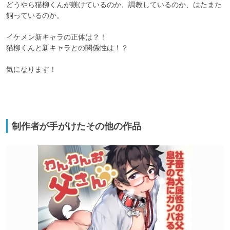
どうやら猫柳くんが躾けているのか、調教しているのか、はたまた
飼っているのか。

イケメン新キャラの正体は？！

猫柳くんと新キャラとの関係性は！？

気になります！

制作者が手がけたその他の作品