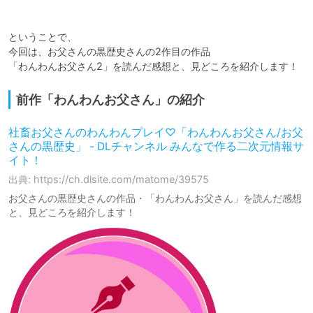
ということで、

今回は、お父さんの黒歴史さんの2作目の作品

前作「わんわんお父さん」の紹介
社畜お父さんのわんわんプレイ♡「わんわんお父さん/お父
さんの黒歴史」 - DLチャンネル みんなで作る二次元情報サ
イト！
出典: https://ch.dlsite.com/matome/39575
お父さんの黒歴史さんの作品・「わんわんお父さん」を読んだ感想
と、見どころを紹介します！