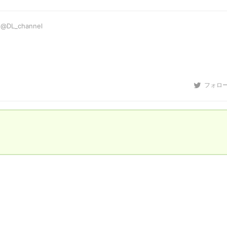
@DL_channel
フォロ