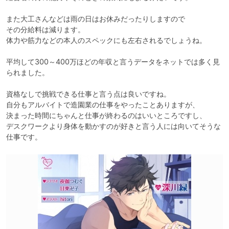
また大工さんなどは雨の日はお休みだったりしますので

その分給料は減ります。

体力や筋力などの本人のスペックにも左右されるでしょうね。

平均して300～400万ほどの年収と言うデータをネットでは多く見
られました。

資格なしで挑戦できる仕事と言う点は良いですね。

自分もアルバイトで造園業の仕事をやったことありますが、

決まった時間にちゃんと仕事が終わるのはいいところですし、

デスクワークより身体を動かすのが好きと言う人には向いてそうな
仕事です。