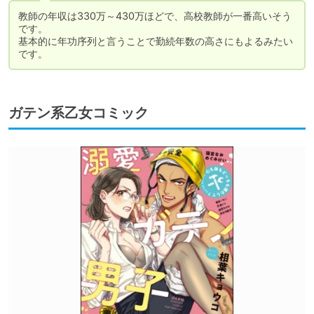
教師の年収は330万～430万ほどで、高校教師が一番高いそう
です。

基本的に年功序列と言うことで勤続年数の高さにもよるみたい
です。
ガテン系乙女コミック