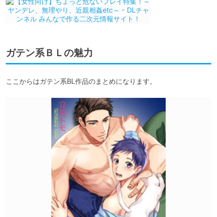
ガテン系ＢＬの魅力
ここからはガテン系BL作品のまとめになります。