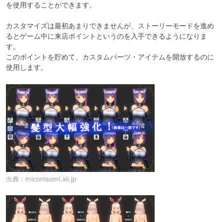
を使用することができます。

カスタマイズは最初あまりできませんが、ストーリーモードを進め
るとゲーム中に来店ポイントというのを入手できるようになりま
す。

このポイントを貯めて、カスタムパーツ・アイテムを開放するのに
使用します。
出典：
miconisomi.xii.jp