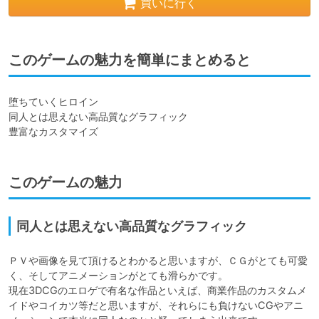
買いに行く
このゲームの魅力を簡単にまとめると
堕ちていくヒロイン

同人とは思えない高品質なグラフィック

豊富なカスタマイズ
このゲームの魅力
同人とは思えない高品質なグラフィック
ＰＶや画像を見て頂けるとわかると思いますが、ＣＧがとても可愛
く、そしてアニメーションがとても滑らかです。

現在3DCGのエロゲで有名な作品といえば、商業作品のカスタムメ
イドやコイカツ等だと思いますが、それらにも負けないCGやアニ