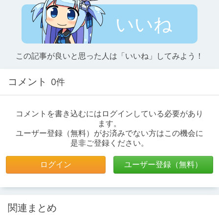
いいね
この記事が良いと思った人は「いいね」してみよう！
コメント
0件
コメントを書き込むにはログインしている必要があり
ます。
ユーザー登録（無料）がお済みでない方はこの機会に
是非ご登録ください。
ログイン
ユーザー登録（無料）
関連まとめ