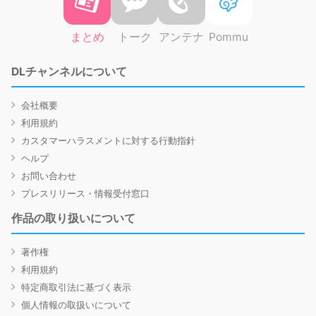
まとめ
トーク
アンテナ
Pommu
DLチャンネルについて
会社概要
利用規約
カスタマーハラスメントに対する行動指針
ヘルプ
お問い合わせ
プレスリリース・情報受付窓口
作品の取り扱いについて
著作権
利用規約
特定商取引法に基づく表示
個人情報の取扱いについて