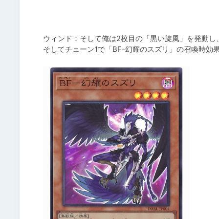
ウィンド：そして俺は2枚目の「黒い旋風」を発動し、