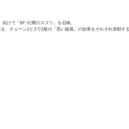
続けて「BF-幻耀のスズリ」を召喚。
