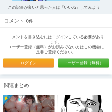
この記事が良いと思った人は「いいね」してみよう！
コメント
0件
コメントを書き込むにはログインしている必要があり
ます。
ユーザー登録（無料）がお済みでない方はこの機会に
是非ご登録ください。
ログイン
ユーザー登録（無料）
関連まとめ