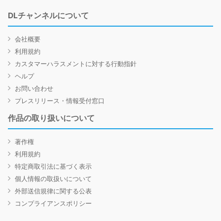
DLチャンネルについて
会社概要
利用規約
カスタマーハラスメントに対する行動指針
ヘルプ
お問い合わせ
プレスリリース・情報受付窓口
作品の取り扱いについて
著作権
利用規約
特定商取引法に基づく表示
個人情報の取扱いについて
外部送信規律に関する公表
コンプライアンスポリシー