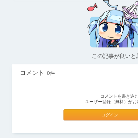
この記事が良いと
コメント
0件
コメントを書き込
ユーザー登録（無料）がお
ログイン