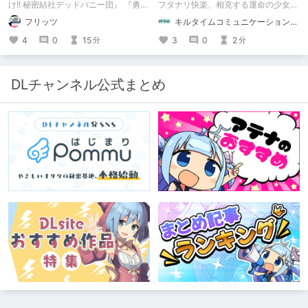
能小説開幕！
け!! 秘密結社デッドバニー団』 『勇者
フタナリ快楽、相克する運命の少女た
ミアとツンツン猫サキュバス ~それで
ち～』 小説：089タロー イラス
フリッツ
キルタイムコミュニケーション（KTC）の作品を一人でも多くの人に知ってほしい人
も勇者はコロせない!~』 『めいどいん
ト：鳩春 一気に上・下巻が同時配
めいど！』 本記事はねくすとテーマ
信！
4
0
15
3
0
2
分
分
「人に薦めづらいけど好きな作
品」”ではない”です。 好きだったら人
に薦めるのは当たり前だよなぁ！？
DLチャンネル公式まとめ