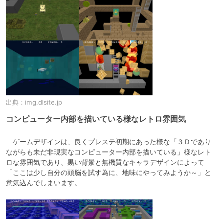
出典：
img.dlsite.jp
コンピューター内部を描いている様なレトロ雰囲気
　ゲームデザインは、良くプレステ初期にあった様な「３Ｄであり
ながらも未だ非現実なコンピューター内部を描いている」様なレト
ロな雰囲気であり、黒い背景と無機質なキャラデザインによって
「ここは少し自分の頭脳を試す為に、地味にやってみようか～」と
意気込んでしまいます。