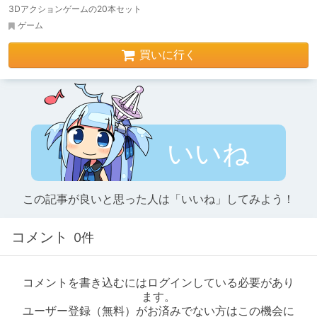
3Dアクションゲームの20本セット
ゲーム
買いに行く
いいね
この記事が良いと思った人は「いいね」してみよう！
コメント
0件
コメントを書き込むにはログインしている必要があり
ます。
ユーザー登録（無料）がお済みでない方はこの機会に