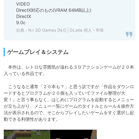
VIDEO

DirectX対応のもの(VRAM 64MB以上)

DirectX

9.0c
出典：
N.I 3D Games [N.I] | DLsite 同人 - R18
ゲームプレイ＆システム
　本作は、レトロな雰囲気が溢れる３Ｄアクションゲームが２０本
入っている作品です。

　こうなると通常「２０本も？」と思う訳ですが「作品をダウンロ
ードするとプログラムが２０個も入っていてファイル整理が大
変！」と言う事もなく、はじめにプログラムを起動するとメニュー
が立ち上がり、メニュー一覧にゲームのタイトルとルール＆操作方
法が表示されるので、そこからプレイしたいゲームをすぐ選択し起
動できる利便性があります。