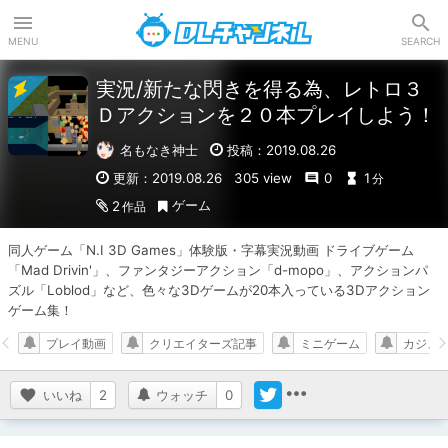
DLチャンネル
MENU
SEARCH
実況/新たな閃きを得る為、レトロ３
Ｄアクションを２０本プレイしよう！
名もなき神士
投稿：2019.08.26
更新：2019.08.26
305 view
0
1
分
ゲーム
2
作品
同人ゲーム「N.I 3D Games」体験版・字幕実況動画 ドライブゲーム
「Mad Drivin'」、ファンタジーアクション「d-mopo」、アクションパ
ズル「Loblod」など、色々な3Dゲームが20本入っている3Dアクション
ゲーム集！
プレイ動画
クリエイターズ記事
ミニゲーム
カジュ
いいね
2
ウォッチ
0