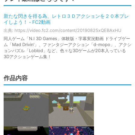
新たな閃きを得る為、レトロ３Ｄアクションを２０本プレ
イしよう！ - FC2動画
出典: https://video.fc2.com/content/20190825xQEBAxHU
同人ゲーム「N.I 3D Games」体験版・字幕実況動画 ドライブゲー
ム「Mad Drivin'」、ファンタジーアクション「d-mopo」、アクシ
ョンパズル「Loblod」など、色々な3Dゲームが20本入っている
3Dアクションゲーム集！
作品内容