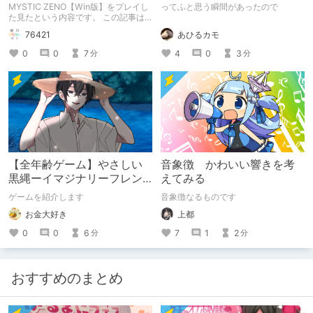
MYSTIC ZENO【Win版】をプレイし
ってふと思う瞬間があったので
た見たという内容です。 この記事は
通常のクリエイターズ記事です。
あひるカモ
76421
4
0
3
0
0
7
分
分
【全年齢ゲーム】やさしい
音象徴 かわいい響きを考
黒縄ーイマジナリーフレン
えてみる
ドの「彼」と過ごすおぼん
ゲームを紹介します
音象徴なるものです
やすみー
お金大好き
上都
0
0
6
7
1
2
分
分
おすすめのまとめ