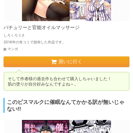
パチュリーと官能オイルマッサージ
しろくろうさ
2016年の冬コミで頒布した作品です。
マンガ
買いに行く
そして作者様の過去作も合わせて購入しちゃいました！

肌の塗りが自分好みなんですよね～。
このビスマルクに催眠なんてかかる訳が無いじゃ
ない!!