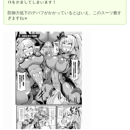
ｲｷをかましてしまいます！

防御力低下のデバフがかかっているとはいえ、このスーツ脆す
ぎますねｗ