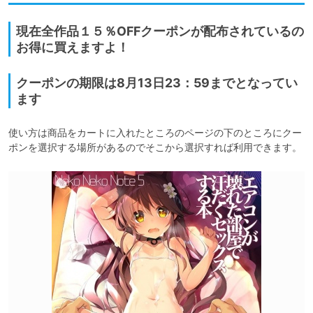
現在全作品１５％OFFクーポンが配布されているの
お得に買えますよ！
クーポンの期限は8月13日23：59までとなってい
ます
使い方は商品をカートに入れたところのページの下のところにクー
ポンを選択する場所があるのでそこから選択すれば利用できます。