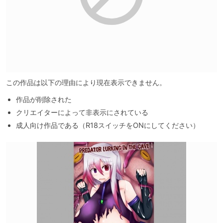
この作品は以下の理由により現在表示できません。
作品が削除された
クリエイターによって非表示にされている
成人向け作品である（R18スイッチをONにしてください）