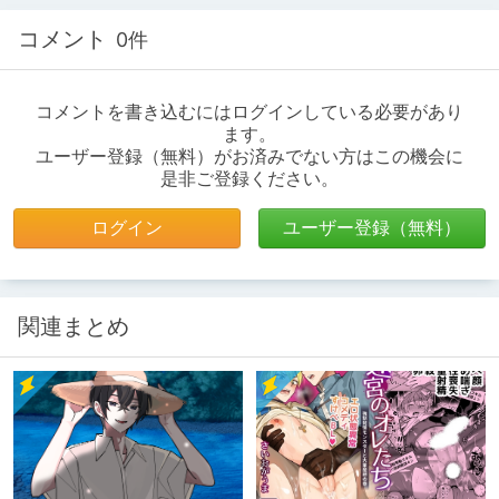
コメント
0件
コメントを書き込むにはログインしている必要があり
ます。
ユーザー登録（無料）がお済みでない方はこの機会に
是非ご登録ください。
ログイン
ユーザー登録（無料）
関連まとめ