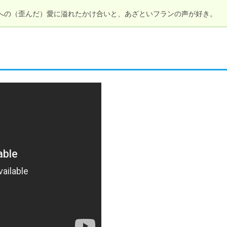
への（歪んだ）愛に溢れたかけ合いと、あざといフランの声が好き。