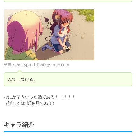
出典：
encrypted-tbn0.gstatic.com
んで、負ける。
なにかそういった話である！！！！！

（詳しくは1話を見てね！）
キャラ紹介