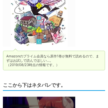
Amazonのプライム会員なら原作1巻が無料で読めるので、ま
ずはお試しで読んでほしい…。

（2019/08/23時点の情報です。）
ここから下はネタバレです。