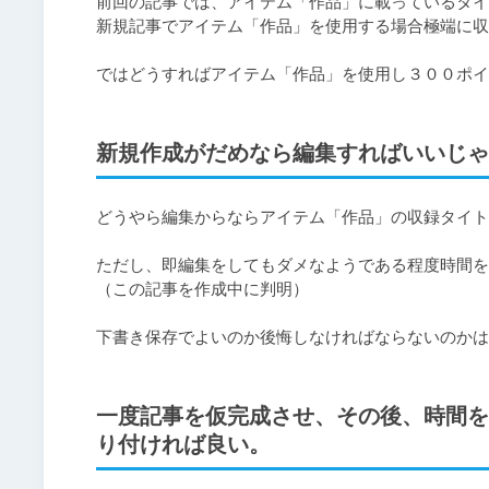
前回の記事では、アイテム「作品」に載っているタイ
新規記事でアイテム「作品」を使用する場合極端に収
新規作成がだめなら編集すればいいじゃ
どうやら編集からならアイテム「作品」の収録タイト
ただし、即編集をしてもダメなようである程度時間を
（この記事を作成中に判明）

下書き保存でよいのか後悔しなければならないのかは
一度記事を仮完成させ、その後、時間を
り付ければ良い。