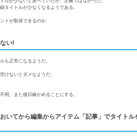
トルが少ないと述べていたが、正確ではなかった。

録タイトルが少なくなるようである。

ない!
ルも正常になるようだ。

空けないとダメなようだ。

不明。また後日確かめることにする。
おいてから編集からアイテム「記事」でタイトル