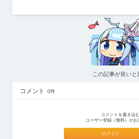
この記事が良いと
コメント
0件
コメントを書き込
ユーザー登録（無料）がお
ログイン