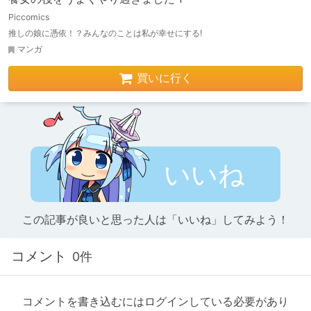
Piccomics
推しの娘に憑依！？みんなのことは私が幸せにする!
マンガ
買いに行く
いいね
この記事が良いと思った人は「いいね」してみよう！
コメント
0件
コメントを書き込むにはログインしている必要があり