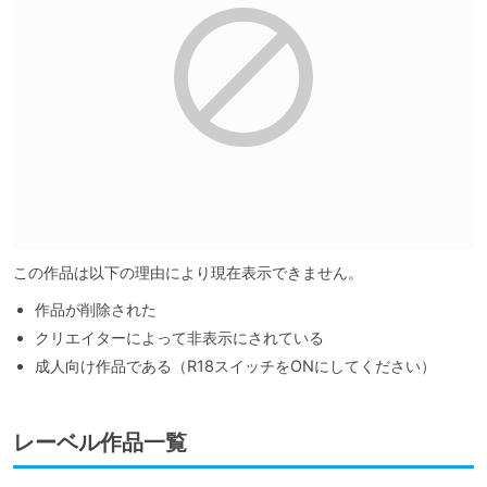
この作品は以下の理由により現在表示できません。
作品が削除された
クリエイターによって非表示にされている
成人向け作品である（R18スイッチをONにしてください）
レーベル作品一覧