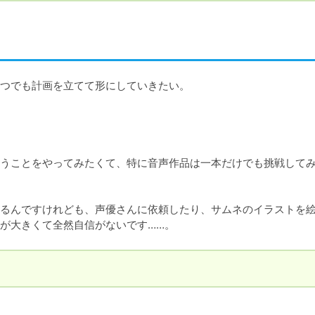
つでも計画を立てて形にしていきたい。

うことをやってみたくて、特に音声作品は一本だけでも挑戦して
るんですけれども、声優さんに依頼したり、サムネのイラストを
が大きくて全然自信がないです……。
。