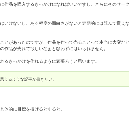
に作品を購入するきっかけになればいいですし、さらにそのサー
はいけないし、ある程度の面白さがないと定期的には読んで貰え
ことがあったのですが、作品を作って売ることって本当に大変だ
の作品が売れて欲しいなぁと願わずにはいられません。

売れるきっかけを作れるように頑張ろうと思います。
思えるような記事が書きたい。
具体的に目標を掲げるとすると、
