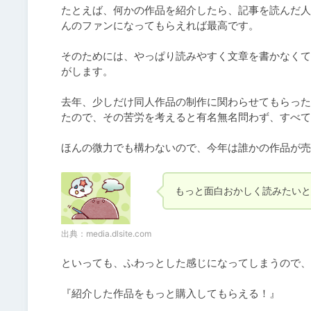
たとえば、何かの作品を紹介したら、記事を読んだ人
んのファンになってもらえれば最高です。

そのためには、やっぱり読みやすく文章を書かなくて
がします。

去年、少しだけ同人作品の制作に関わらせてもらった
たので、その苦労を考えると有名無名問わず、すべて
ほんの微力でも構わないので、今年は誰かの作品が
もっと面白おかしく読みたいと
出典：
media.dlsite.com
といっても、ふわっとした感じになってしまうので、
『紹介した作品をもっと購入してもらえる！』
