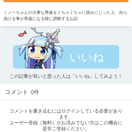
くノ一ちゃんの大事な尊厳をぐちゃぐちゃに踏みにじった上、自ら
負ける事が尊厳になる様に調教するお話
いいね
この記事が良いと思った人は「いいね」してみよう！
コメント
0件
コメントを書き込むにはログインしている必要があり
ます。
ユーザー登録（無料）がお済みでない方はこの機会に
是非ご登録ください。