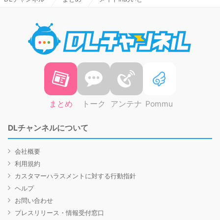
DLチャ
まとめ
トーク
アンテナ
Pommu
DLチャンネルについて
会社概要
利用規約
カスタマーハラスメントに対する行動指針
ヘルプ
お問い合わせ
プレスリリース・情報受付窓口