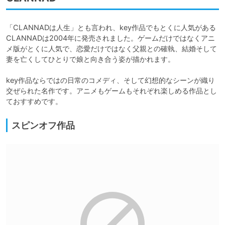
「CLANNADは人生」とも言われ、key作品でもとくに人気がある
CLANNADは2004年に発売されました。ゲームだけではなくアニ
メ版がとくに人気で、恋愛だけではなく父親との確執、結婚そして
妻を亡くしてひとりで娘と向き合う姿が描かれます。

key作品ならではの日常のコメディ、そして幻想的なシーンが織り
交ぜられた名作です。アニメもゲームもそれぞれ楽しめる作品とし
ておすすめです。
スピンオフ作品