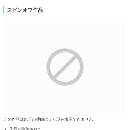
スピンオフ作品
この作品は以下の理由により現在表示できません。
作品が削除された