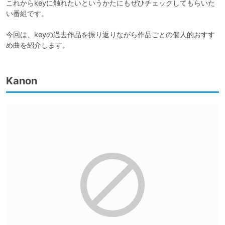
これからkeyに触れたいというかたにもぜひチェックしてもらいた
い番組です。

今回は、keyの過去作品を振り返りながら作品ごとの個人的おすす
め曲を紹介します。
Kanon