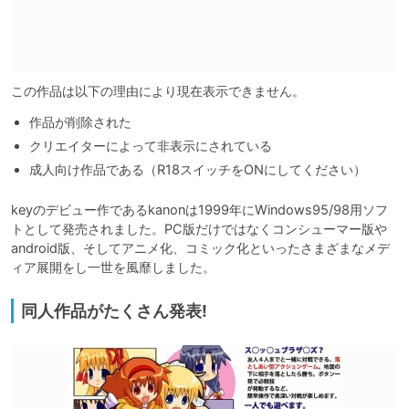
この作品は以下の理由により現在表示できません。
作品が削除された
クリエイターによって非表示にされている
成人向け作品である（R18スイッチをONにしてください）
keyのデビュー作であるkanonは1999年にWindows95/98用ソフ
トとして発売されました。PC版だけではなくコンシューマー版や
android版、そしてアニメ化、コミック化といったさまざまなメデ
ィア展開をし一世を風靡しました。
同人作品がたくさん発表!