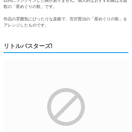
以内にランクインした曲がありません。個人的なおすすめ曲は主題
歌の「星めぐりの歌」です。

作品の雰囲気にぴったりな楽曲で、宮沢賢治の「星めぐりの歌」を
アレンジしたものです。
リトルバスターズ!