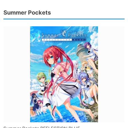
Summer Pockets