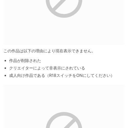
この作品は以下の理由により現在表示できません。
作品が削除された
クリエイターによって非表示にされている
成人向け作品である（R18スイッチをONにしてください）