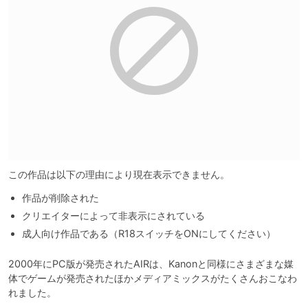
この作品は以下の理由により現在表示できません。
作品が削除された
クリエイターによって非表示にされている
成人向け作品である（R18スイッチをONにしてください）
2000年にPC版が発売されたAIRは、Kanonと同様にさまざまな媒
体でゲームが発売されたほかメディアミックスがたくさんおこなわ
れました。
