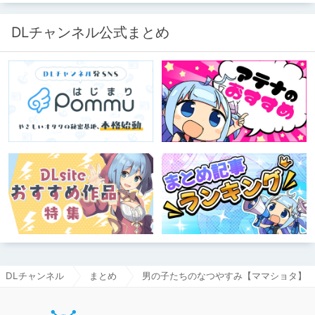
DLチャンネル公式まとめ
DLチャンネル
まとめ
男の子たちのなつやすみ【ママショタ】