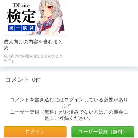
成人向けの内容を含むまと
め
成人向けの内容を含むまとめのまと
めです。
コメント
0件
コメントを書き込むにはログインしている必要があり
ます。
ユーザー登録（無料）がお済みでない方はこの機会に
是非ご登録ください。
ログイン
ユーザー登録（無料）