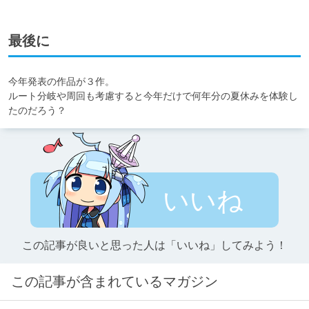
最後に
今年発表の作品が３作。

ルート分岐や周回も考慮すると今年だけで何年分の夏休みを体験し
たのだろう？
いいね
この記事が良いと思った人は「いいね」してみよう！
この記事が含まれているマガジン