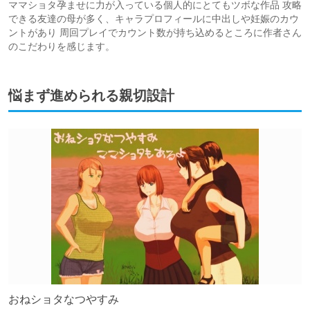
ママショタ孕ませに力が入っている個人的にとてもツボな作品 攻略
できる友達の母が多く、キャラプロフィールに中出しや妊娠のカウ
ントがあり 周回プレイでカウント数が持ち込めるところに作者さん
のこだわりを感じます。
悩まず進められる親切設計
おねショタなつやすみ