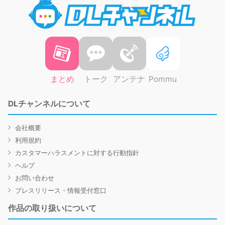
DLチャ
まとめ
トーク
アンテナ
Pommu
DLチャンネルについて
会社概要
利用規約
カスタマーハラスメントに対する行動指針
ヘルプ
お問い合わせ
プレスリリース・情報受付窓口
作品の取り扱いについて