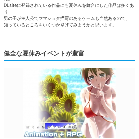
DLsiteに登録されている作品にも夏休みを舞台にした作品は多くあ
り、

男の子が主人公でママショタ描写のあるゲームも当然あるので、

知っているところをいくつか挙げてみようかと思います。

健全な夏休みイベントが豊富