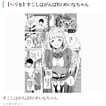
【ヘリを】すこしはがんばれ! めいなちゃん
すこしはがんばれ! めいなちゃん
ジーオーティー