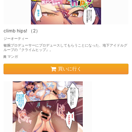
climb hips! （2）
ジーオーティー
敏腕プロデューサーにプロデュースしてもらうことになった、地下アイドルグ
ループの『クライムヒップ』。
マンガ
買いに行く