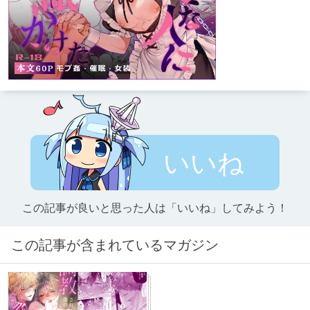
いいね
この記事が良いと思った人は「いいね」してみよう！
この記事が含まれているマガジン