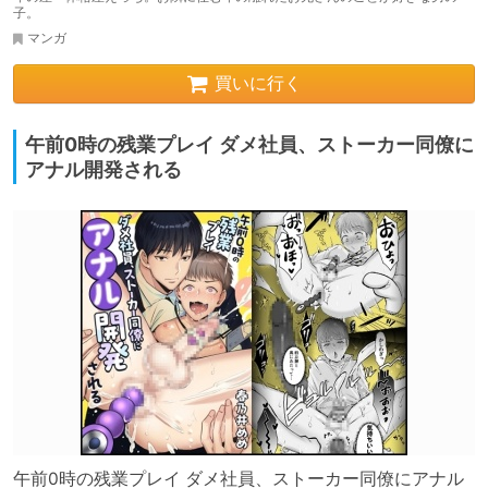
子。
マンガ
買いに行く
午前0時の残業プレイ ダメ社員、ストーカー同僚に
アナル開発される
午前0時の残業プレイ ダメ社員、ストーカー同僚にアナル