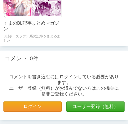
くまのBL記事まとめマガジ
ン
BL(ボーズラブ）系の記事をまとめま
した
コメント
0件
コメントを書き込むにはログインしている必要があり
ます。
ユーザー登録（無料）がお済みでない方はこの機会に
是非ご登録ください。
ログイン
ユーザー登録（無料）