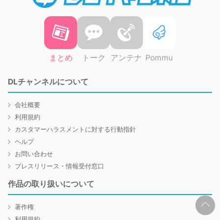
まとめ
トーク
アンテナ
Pommu
DLチャンネルについて
会社概要
利用規約
カスタマーハラスメントに対する行動指針
ヘルプ
お問い合わせ
プレスリリース・情報受付窓口
作品の取り扱いについて
著作権
利用規約