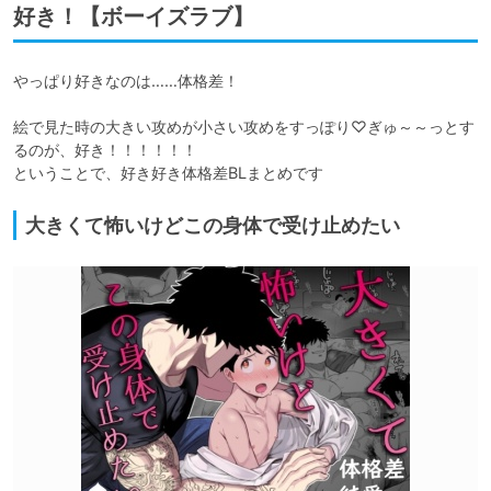
好き！【ボーイズラブ】
やっぱり好きなのは……体格差！

絵で見た時の大きい攻めが小さい攻めをすっぽり♡ぎゅ～～っとす
るのが、好き！！！！！！

ということで、好き好き体格差BLまとめです
大きくて怖いけどこの身体で受け止めたい