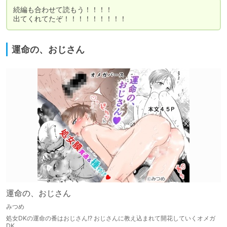
続編も合わせて読もう！！！！

出てくれてたぞ！！！！！！！！！
運命の、おじさん
運命の、おじさん
みつめ
処女DKの運命の番はおじさん!? おじさんに教え込まれて開花していくオメガ
DK