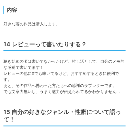
内容
14 レビューって書いたりする？
聴き始めの頃は書いてなかったけど、推し活として、自分のメモ的
な感覚で書いてます！

レビューの他にXでも呟いてるけど、おすすめするときに便利で
す。

あと、その作品へ携わった方たちへの感謝のラブレターです。

でも文章力無いし、うまく魅力が伝えられてるかわかりません…
15 自分の好きなジャンル・性癖について語っ
て！