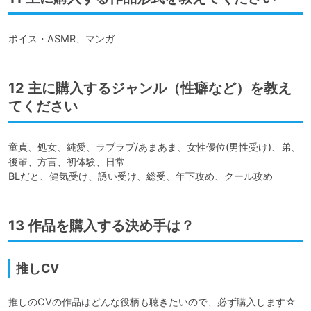
ボイス・ASMR、マンガ
12 主に購入するジャンル（性癖など）を教え
てください
童貞、処女、純愛、ラブラブ/あまあま、女性優位(男性受け)、弟、
後輩、方言、初体験、日常

BLだと、健気受け、誘い受け、総受、年下攻め、クール攻め
13 作品を購入する決め手は？
推しCV
推しのCVの作品はどんな役柄も聴きたいので、必ず購入します☆