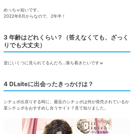
めっちゃ短いです。

2022年6月からなので、2年半！
3 年齢はどれくらい？（答えなくても、ざっく
りでも大丈夫）
逆にいくつに見られてるんだろ…落ち着きたいですｗ
4 DLsiteに出会ったきっかけは？
シチュボ出戻りする時に、最近のシチュボは何が発売されているか