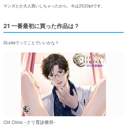
マンガとか大人買いしちゃったから、今は2520ptです。
21 一番最初に買った作品は？
DLsiteでってことでいいかな？
Clit Clinic -クリ育診療所-