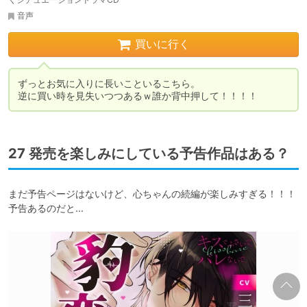
音声
買いに行く
ずっとお気に入りに長いこといるこちら。

27 発売を楽しみにしている予告作品はある？
まだ予告ページはないけど、心ちゃんの続編が楽しみすぎる！！！
