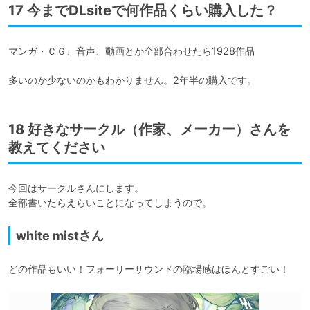
17 今までDLsiteで何作品くらい購入した？
マンガ・ＣＧ、音声、動画とか全部合わせたら1928作品

多いのか少ないのかもわかりません。2年半の購入です。
18 好きなサークル（作家、メーカー）さんを
教えてください
今回はサークルさんにします。

white mistさん
どの作品もいい！フォーリーサウンドの臨場感はほんとすごい！