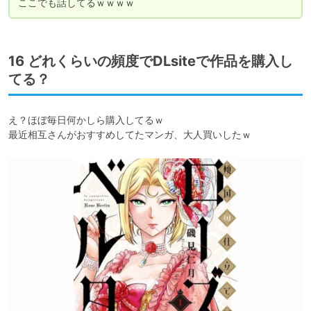
ここでも話してるｗｗｗｗ
16 どれくらいの頻度でDLsiteで作品を購入し
てる？
え？ほぼ毎日何かしら購入してるｗ

最近相互さんがおすすめしてたマンガ、大人買いしたｗ