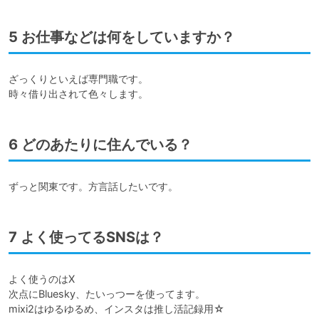
5 お仕事などは何をしていますか？
ざっくりといえば専門職です。

6 どのあたりに住んでいる？
ずっと関東です。方言話したいです。
7 よく使ってるSNSは？
よく使うのはX

次点にBluesky、たいっつーを使ってます。

mixi2はゆるゆるめ、インスタは推し活記録用☆