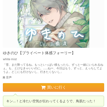
ゆきのひ【プライベート体感フォーリー】
white mist
「雪、まだ降ってるね。もっといっぱい積もったら、ずっと一緒にいられるね
ぇ。も、とけなきゃいいのに。……ねー、今日はもう、ずっと、えっちしてよ
うよ。どこにも行けないし、行きたくないし」
音声
買いに行く
キン…！と冷たい空気が伝わってくるようで、鳥肌たった！