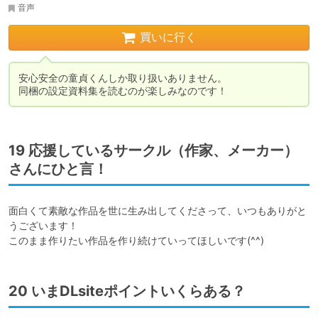
音声
買いに行く
安心安全の童貞くんしか取り扱いありません。

同梱の設定資料集を読むのが楽しみなのです！
19 応援しているサークル（作家、メーカー）
さんにひと言！
面白くて素敵な作品を世に生み出してくださって、いつもありがと
うございます！

このまま作りたい作品を作り続けていってほしいです(^^)
20 いまDLsiteポイントいくらある？