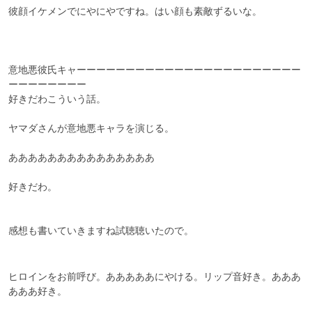
彼顔イケメンでにやにやですね。はい顔も素敵ずるいな。

意地悪彼氏キャーーーーーーーーーーーーーーーーーーーーーーー
ーーーーーーーー

好きだわこういう話。

ヤマダさんが意地悪キャラを演じる。

あああああああああああああああ

好きだわ。

感想も書いていきますね試聴聴いたので。

ヒロインをお前呼び。あああああにやける。リップ音好き。あああ
あああ好き。
