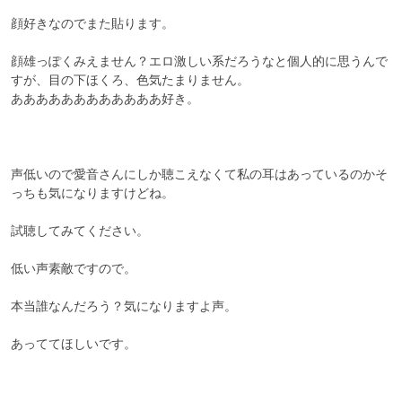
顔好きなのでまた貼ります。

顔雄っぽくみえません？エロ激しい系だろうなと個人的に思うんで
すが、目の下ほくろ、色気たまりません。

ああああああああああああ好き。

声低いので愛音さんにしか聴こえなくて私の耳はあっているのかそ
っちも気になりますけどね。

試聴してみてください。

低い声素敵ですので。

本当誰なんだろう？気になりますよ声。

あっててほしいです。
