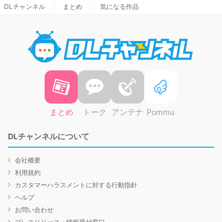
DLチャンネル
まとめ
気になる作品
DLチャ
まとめ
トーク
アンテナ
Pommu
DLチャンネルについて
会社概要
利用規約
カスタマーハラスメントに対する行動指針
ヘルプ
お問い合わせ
プレスリリース・情報受付窓口