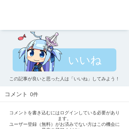
いいね
この記事が良いと思った人は「いいね」してみよう！
コメント
0件
コメントを書き込むにはログインしている必要があり
ます。
ユーザー登録（無料）がお済みでない方はこの機会に