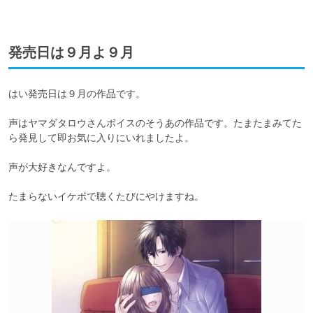
発売日は９月よ９月
はい発売日は９月の作品です。

声はヤマダタロウさんボイスのそうあの作品です。たまたまみてた
ら発見して即お気に入りにいれましたよ。

声が大好きなんですよ。

たまらないイケボで聴くたびにやけますね。