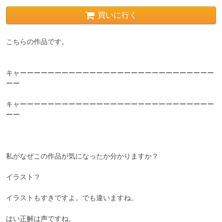
買いに行く
こちらの作品です。

キャーーーーーーーーーーーーーーーーーーーーーーーーーーーー
ーー

キャーーーーーーーーーーーーーーーーーーーーーーーーーーーー
ーー

私がなぜこの作品が気になったか分かりますか？

イラスト？

イラストもすきですよ。でも違いますね。

はい正解は声ですね。
